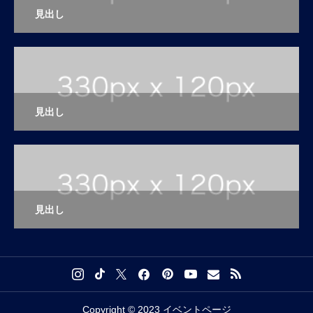
見出し
見出し
見出し
Copyright © 2023 イベントページ