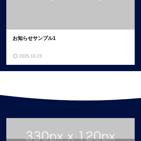
お知らせサンプル1
2025.10.23