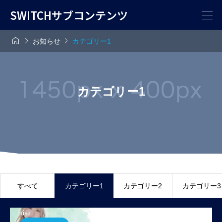
SWITCHサブコンテンツ



お知らせ
カテゴリー1
カテゴリー1
すべて
カテゴリー1
カテゴリー2
カテゴリー3