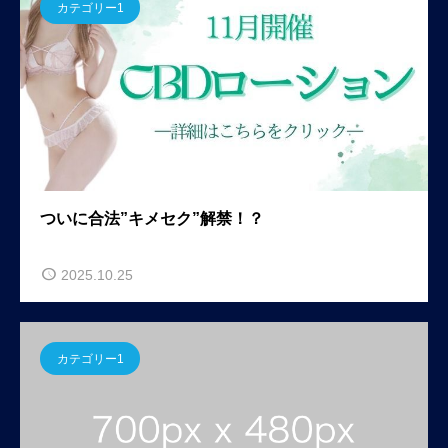
カテゴリー1
ついに合法”キメセク”解禁！？
2025.10.25
カテゴリー1